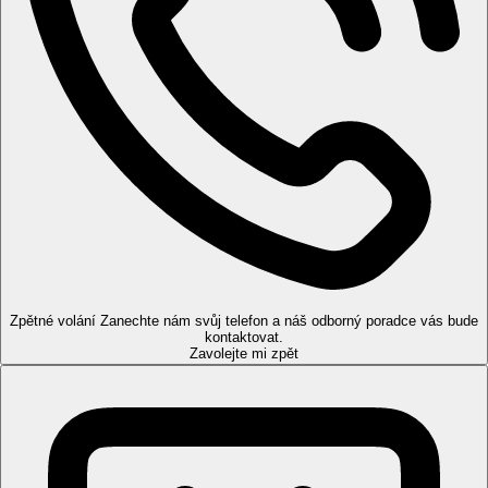
Zpětné volání
Zanechte nám svůj telefon a náš odborný poradce vás bude
kontaktovat.
Zavolejte mi zpět