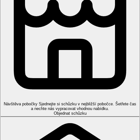
Návštěva pobočky
Sjednejte si schůzku v nejbližší pobočce. Šetřete čas
a nechte nás vypracovat vhodnou nabídku.
Objednat schůzku