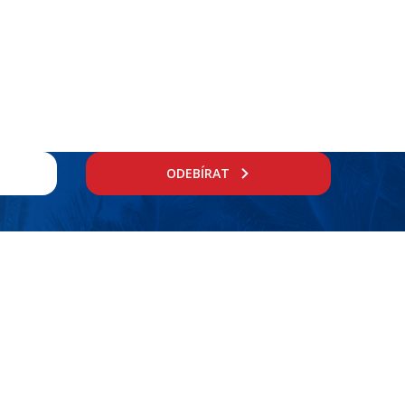
ODEBÍRAT