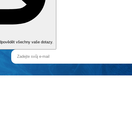
odpovědět všechny vaše dotazy.