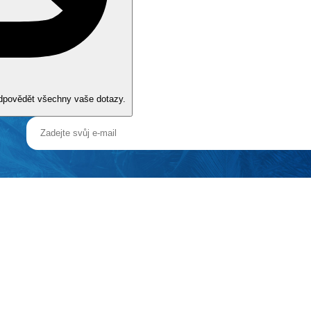
odpovědět všechny vaše dotazy.