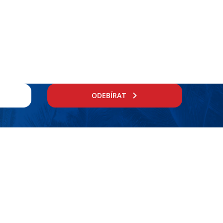
ODEBÍRAT